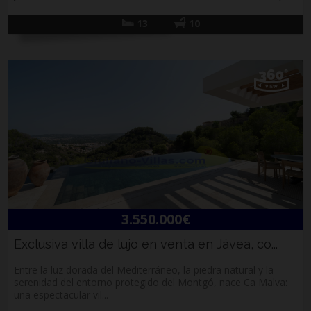
13
10
3.550.000€
Exclusiva villa de lujo en venta en Jávea, co...
Entre la luz dorada del Mediterráneo, la piedra natural y la
serenidad del entorno protegido del Montgó, nace Ca Malva:
una espectacular vil...