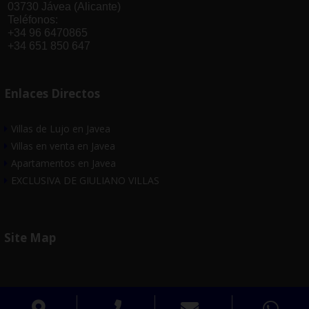
03730 Jávea (Alicante)
Teléfonos:
+34 96 6470865
+34 651 850 647
Enlaces Directos
Villas de Lujo en Javea
Villas en venta en Javea
Apartamentos en Javea
EXCLUSIVA DE GIULIANO VILLAS
Site Map