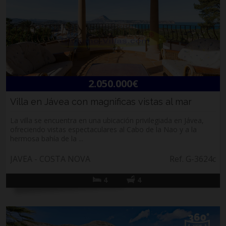
2.050.000€
Villa en Jávea con magnificas vistas al mar
La villa se encuentra en una ubicación privilegiada en Jávea,
ofreciendo vistas espectaculares al Cabo de la Nao y a la
hermosa bahía de la ...
JAVEA - COSTA NOVA
Ref. G-3624c
4
4