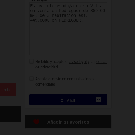
He leido y acepto el
aviso legal
y la
política
de privacidad
Acepto el envío de comunicaciones
comerciales
lería
Enviar
Añadir a Favoritos